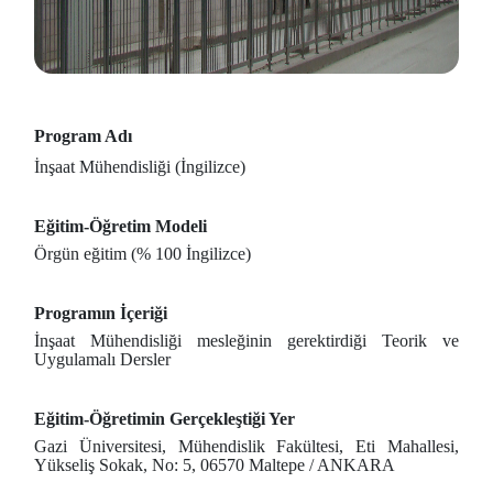
Program Adı
İnşaat Mühendisliği (İngilizce)
Eğitim-Öğretim Modeli
Örgün eğitim (% 100 İngilizce)
Programın İçeriği
İnşaat Mühendisliği mesleğinin gerektirdiği Teorik ve
Uygulamalı Dersler
Eğitim-Öğretimin Gerçekleştiği Yer
Gazi Üniversitesi, Mühendislik Fakültesi, Eti Mahallesi,
Yükseliş Sokak, No: 5, 06570 Maltepe / ANKARA