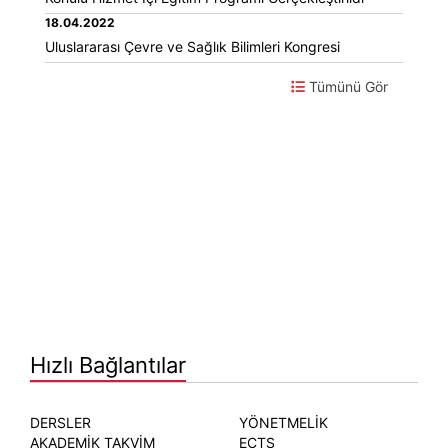
18.04.2022
Uluslararası Çevre ve Sağlık Bilimleri Kongresi
Tümünü Gör
Hızlı Bağlantılar
DERSLER
YÖNETMELİK
AKADEMİK TAKVİM
ECTS