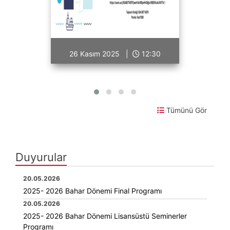
26 Kasım 2025 |
12:30
Tümünü Gör
Duyurular
20.05.2026
2025- 2026 Bahar Dönemi Final Programı
20.05.2026
2025- 2026 Bahar Dönemi Lisansüstü Seminerler
Programı