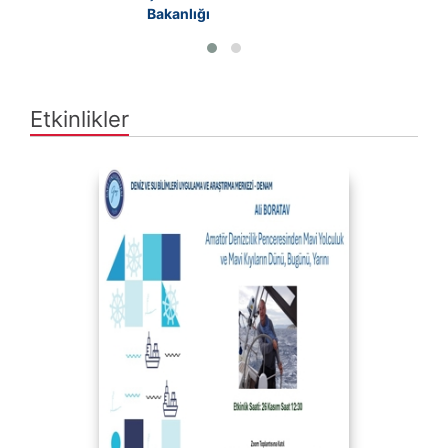
Bakanlığı
Etkinlikler